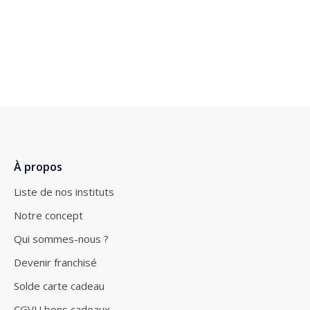
À propos
Liste de nos instituts
Notre concept
Qui sommes-nous ?
Devenir franchisé
Solde carte cadeau
CGVU bons cadeaux