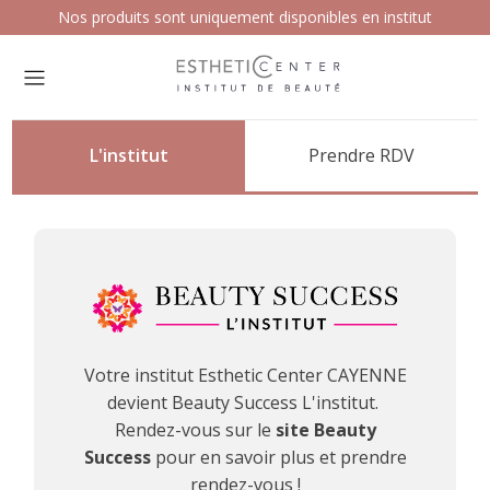
Nos produits sont uniquement disponibles en institut
L'institut
Prendre RDV
Votre institut
Esthetic Center CAYENNE
devient Beauty Success L'institut.
Rendez-vous sur le
site Beauty
Success
pour en savoir plus et prendre
rendez-vous !