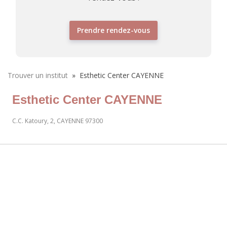
Prendre rendez-vous
Trouver un institut
»
Esthetic Center CAYENNE
Esthetic Center CAYENNE
C.C. Katoury, 2, CAYENNE 97300