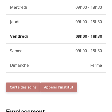
Mercredi
09h00 - 18h30
Jeudi
09h00 - 18h30
Vendredi
09h00 - 18h30
Samedi
09h00 - 18h30
Dimanche
Fermé
Carte des soins
Appeler l'institut
Emplacement