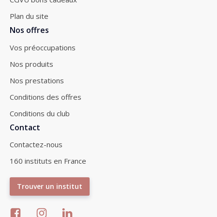
Plan du site
Nos offres
Vos préoccupations
Nos produits
Nos prestations
Conditions des offres
Conditions du club
Contact
Contactez-nous
160 instituts en France
Trouver un institut