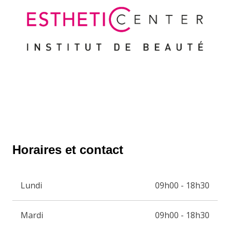
Horaires et contact
Lundi
09h00 - 18h30
Mardi
09h00 - 18h30