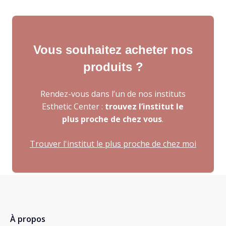
Vous souhaitez acheter nos
produits ?
Rendez-vous dans l’un de nos instituts
Esthetic Center :
trouvez l’institut le
plus proche de chez vous
.
Trouver l'institut le plus proche de chez moi
À propos