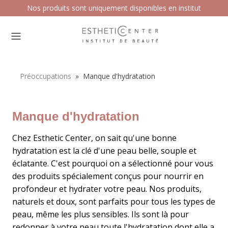
Nos produits sont uniquement disponibles en institut
Préoccupations
»
Manque d'hydratation
Manque d'hydratation
Chez Esthetic Center, on sait qu'une bonne
hydratation est la clé d'une peau belle, souple et
éclatante. C'est pourquoi on a sélectionné pour vous
des produits spécialement conçus pour nourrir en
profondeur et hydrater votre peau. Nos produits,
naturels et doux, sont parfaits pour tous les types de
peau, même les plus sensibles. Ils sont là pour
redonner à votre peau toute l'hydratation dont elle a