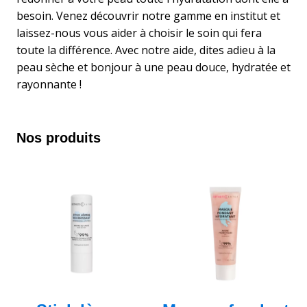
besoin. Venez découvrir notre gamme en institut et
laissez-nous vous aider à choisir le soin qui fera
toute la différence. Avec notre aide, dites adieu à la
peau sèche et bonjour à une peau douce, hydratée et
rayonnante !
Nos produits