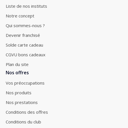
Liste de nos instituts
Notre concept
Qui sommes-nous ?
Devenir franchisé
Solde carte cadeau
CGVU bons cadeaux
Plan du site
Nos offres
Vos préoccupations
Nos produits
Nos prestations
Conditions des offres
Conditions du club