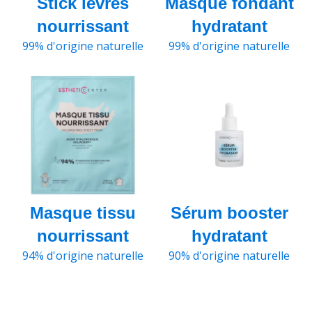
Stick lèvres
Masque fondant
nourrissant
hydratant
99%
d'origine naturelle
99%
d'origine naturelle
Masque tissu
Sérum booster
nourrissant
hydratant
94%
d'origine naturelle
90%
d'origine naturelle