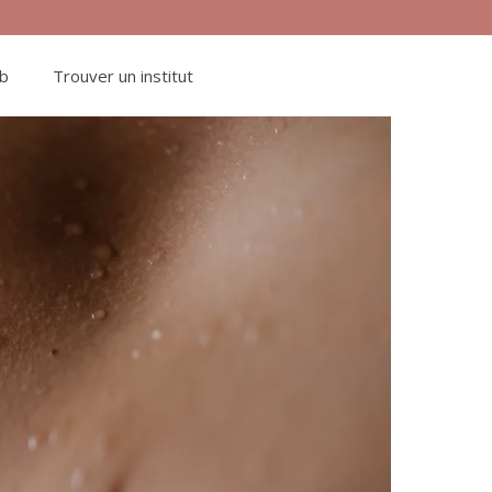
ub
Trouver un institut