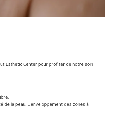
ut Esthetic Center pour profiter de notre soin
ibré.
icité de la peau. L’enveloppement des zones à