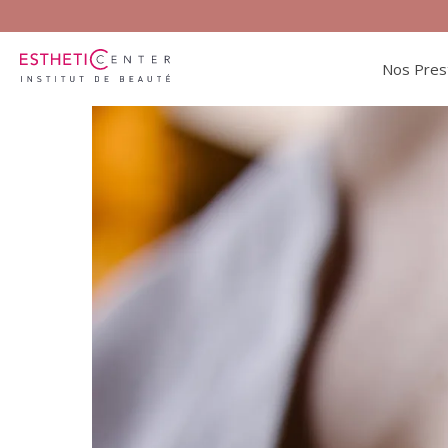
Nos Pres