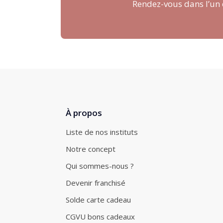
Rendez-vous dans l’un d
À propos
Liste de nos instituts
Notre concept
Qui sommes-nous ?
Devenir franchisé
Solde carte cadeau
CGVU bons cadeaux