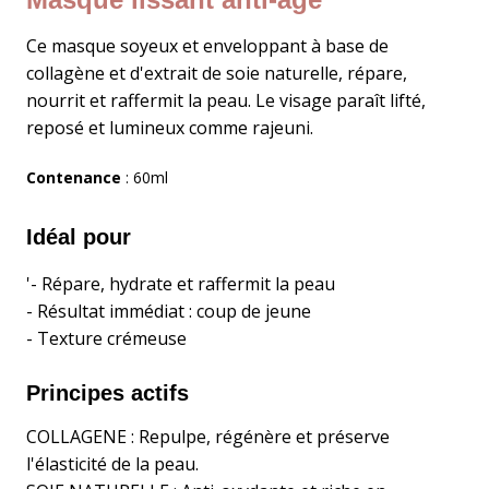
Ce masque soyeux et enveloppant à base de
collagène et d'extrait de soie naturelle, répare,
nourrit et raffermit la peau. Le visage paraît lifté,
reposé et lumineux comme rajeuni.
Contenance
:
60ml
Idéal pour
'- Répare, hydrate et raffermit la peau
- Résultat immédiat : coup de jeune
- Texture crémeuse
Principes actifs
COLLAGENE : Repulpe, régénère et préserve
l'élasticité de la peau.