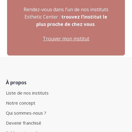
Rendez-vous dans l’un de nos instituts
Esthetic Center :
trouvez l’institut le
plus proche de chez vous
.
Trouver mon institut
À propos
Liste de nos instituts
Notre concept
Qui sommes-nous ?
Devenir franchisé