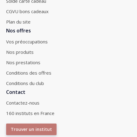
Solde carte cadeau
CGVU bons cadeaux
Plan du site
Nos offres
Vos préoccupations
Nos produits
Nos prestations
Conditions des offres
Conditions du club
Contact
Contactez-nous
160 instituts en France
Trouver un institut