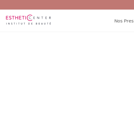
Nos Pres