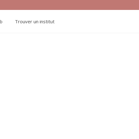
ub
Trouver un institut