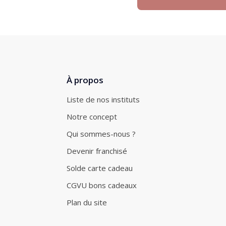
À propos
Liste de nos instituts
Notre concept
Qui sommes-nous ?
Devenir franchisé
Solde carte cadeau
CGVU bons cadeaux
Plan du site