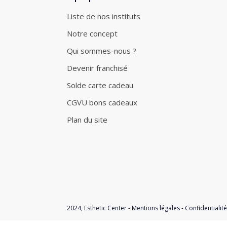
Liste de nos instituts
Notre concept
Qui sommes-nous ?
Devenir franchisé
Solde carte cadeau
CGVU bons cadeaux
Plan du site
2024,
Esthetic Center
-
Mentions légales
-
Confidentialité