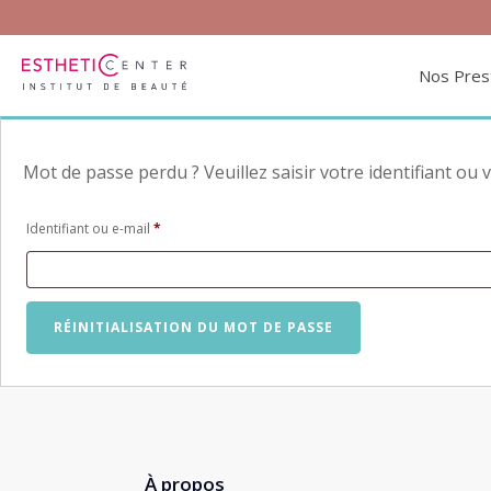
Nos Pres
Mot de passe perdu ? Veuillez saisir votre identifiant ou
Obligatoire
Identifiant ou e-mail
*
RÉINITIALISATION DU MOT DE PASSE
À propos